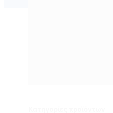
Κατηγορίες προϊόντων