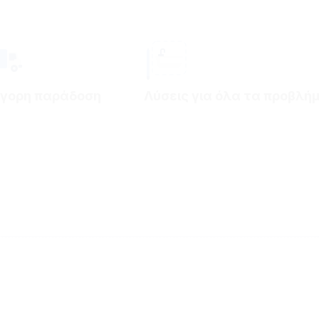
ήγορη παράδοση
Λύσεις για όλα τα προβλή