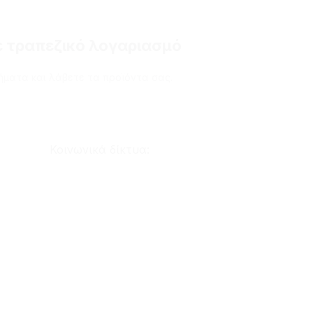
 τραπεζικό λογαριασμό
ματα και λάβετε τα προϊόντα σας.
Κοινωνικά δίκτυα: