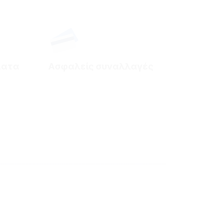
ματα
Ασφαλείς συναλλαγές