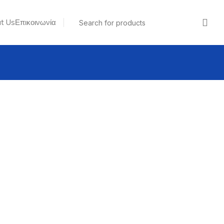
t Us
Επικοινωνία