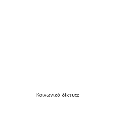
Κοινωνικά δίκτυα: