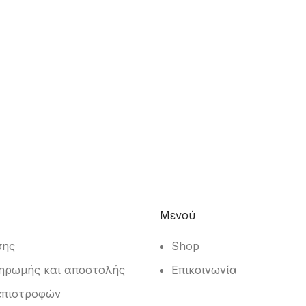
Μενού
σης
Shop
ηρωμής και αποστολής
Επικοινωνία
επιστροφών