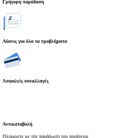
Γρήγορη παράδοση
Λύσεις για όλα τα προβλήματα
Ασφαλείς συναλλαγές
Αντικαταβολή
Πληρώστε με την παράδωση του προϊόντος