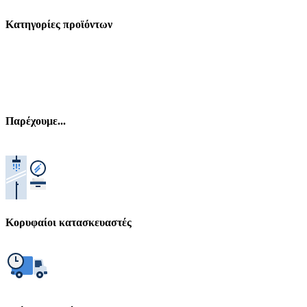
Κατηγορίες προϊόντων
Παρέχουμε...
Κορυφαίοι κατασκευαστές