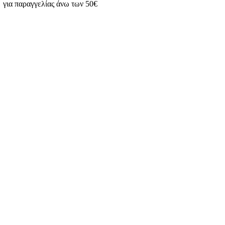
για παραγγελίας άνω των 50€