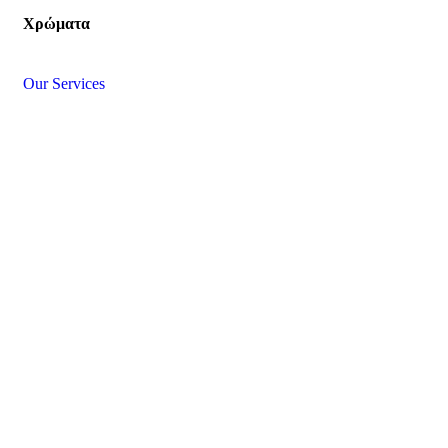
Χρώματα
Our Services