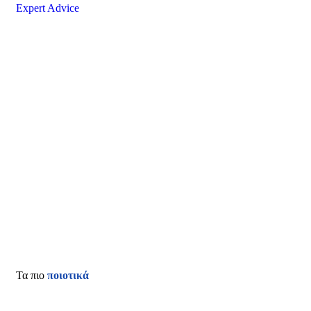
Expert Advice
Τα πιο
ποιοτικά