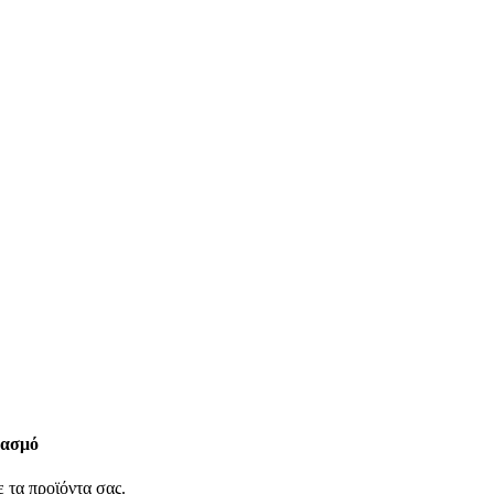
ιασμό
 τα προϊόντα σας.