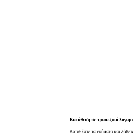
Κατάθεση σε τραπεζικό λογαρ
Καταθέστε τα χρήματα και λάβετε