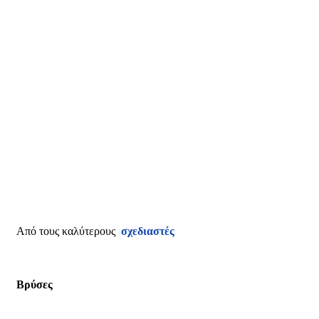
Από τους καλύτερους
σχεδιαστές
Βρύσες