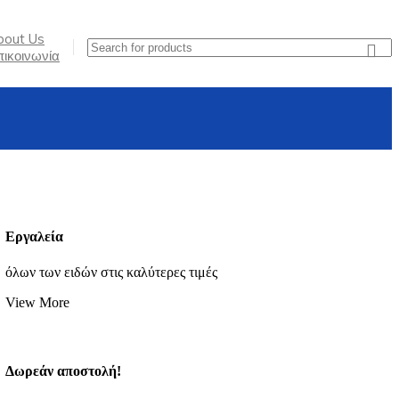
bout Us
ικοινωνία
Εργαλεία
όλων των ειδών στις καλύτερες τιμές
View More
Δωρεάν αποστολή!