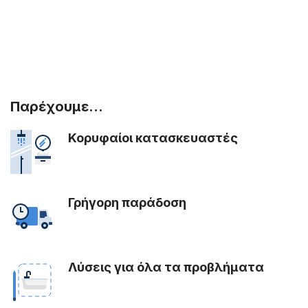
Παρέχουμε...
Κορυφαίοι κατασκευαστές
Γρήγορη παράδοση
Λύσεις για όλα τα προβλήματα