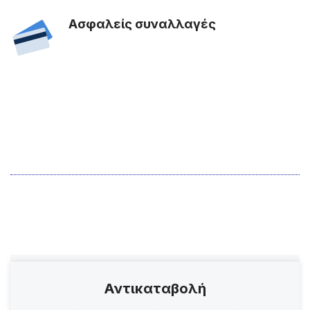
Ασφαλείς συναλλαγές
Αντικαταβολή