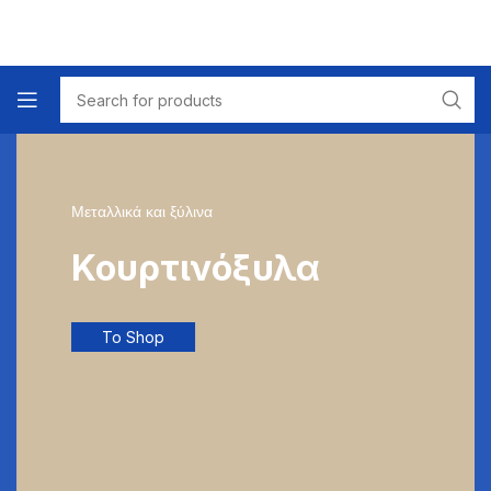
Μεταλλικά και ξύλινα
Κουρτινόξυλα
To Shop