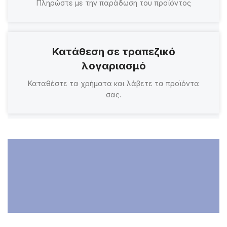
Πληρώστε με την παράδωση του προϊόντος
Κατάθεση σε τραπεζικό
λογαριασμό
Καταθέστε τα χρήματα και λάβετε τα προϊόντα
σας.