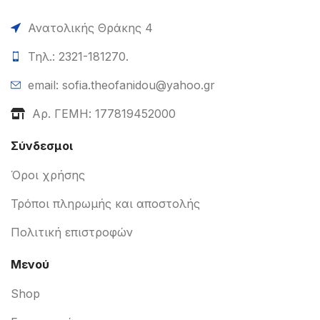
Ανατολικής Θράκης 4
Τηλ.: 2321-181270.
email: sofia.theofanidou@yahoo.gr
Αρ. ΓΕΜΗ: 177819452000
Σύνδεσμοι
Όροι χρήσης
Τρόποι πληρωμής και αποστολής
Πολιτική επιστροφών
Μενού
Shop