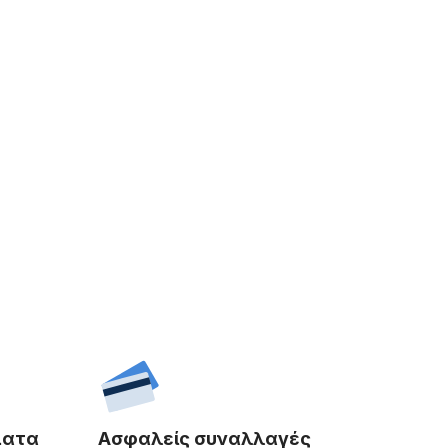
ματα
Ασφαλείς συναλλαγές