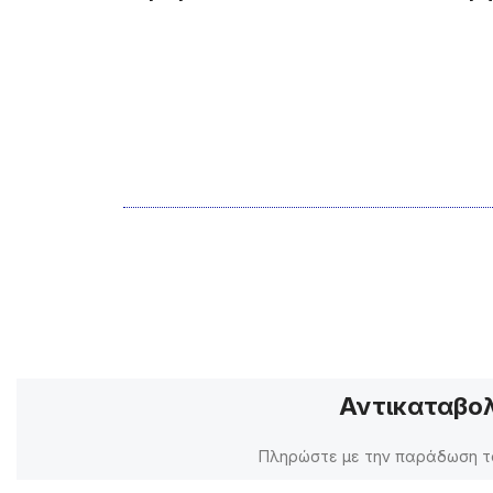
Αντικαταβο
Πληρώστε με την παράδωση τ