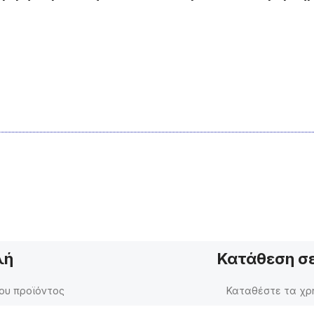
λή
Κατάθεση σε
ου προϊόντος
Καταθέστε τα χρή