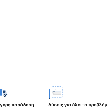
ήγορη παράδοση
Λύσεις για όλα τα προβλή