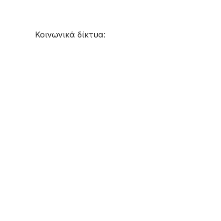
Κοινωνικά δίκτυα: