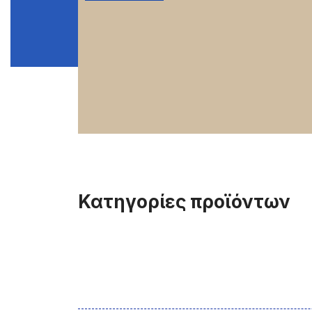
Κατηγορίες προϊόντων