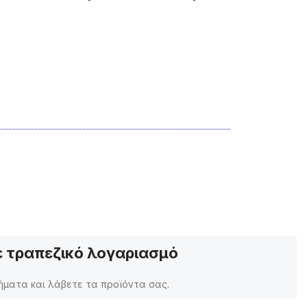
 τραπεζικό λογαριασμό
ματα και λάβετε τα προϊόντα σας.