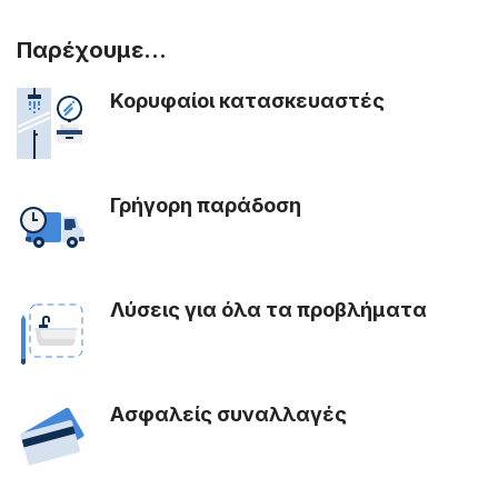
Παρέχουμε...
Κορυφαίοι κατασκευαστές
Γρήγορη παράδοση
Λύσεις για όλα τα προβλήματα
Ασφαλείς συναλλαγές