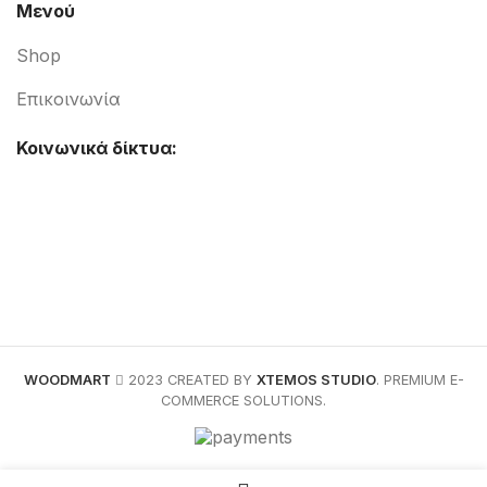
Μενού
Shop
Επικοινωνία
Κοινωνικά δίκτυα:
WOODMART
2023 CREATED BY
XTEMOS STUDIO
. PREMIUM E-
COMMERCE SOLUTIONS.