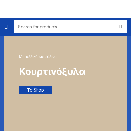
Μεταλλικά και ξύλινα
Κουρτινόξυλα
To Shop