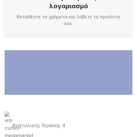
λογαριασμό
Καταθέστε τα χρήματα και λάβετε τα προϊόντα
σας.
Ανατολικής Θράκης 4