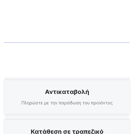
Αντικαταβολή
Πληρώστε με την παράδωση του προϊόντος
Κατάθεση σε τραπεζικό