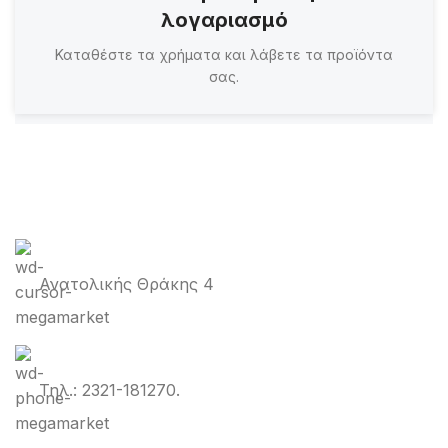
λογαριασμό
Καταθέστε τα χρήματα και λάβετε τα προϊόντα
σας.
Ανατολικής Θράκης 4
Τηλ.: 2321-181270.