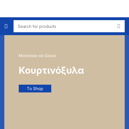
Μεταλλικά και ξύλινα
Κουρτινόξυλα
To Shop