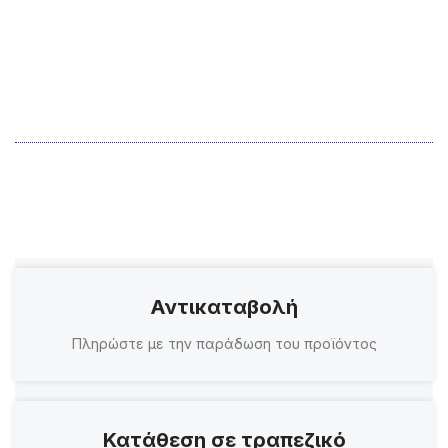
Αντικαταβολή
Πληρώστε με την παράδωση του προϊόντος
Κατάθεση σε τραπεζικό