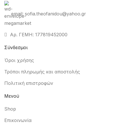
email: sofia.theofanidou@yahoo.gr
Αρ. ΓΕΜΗ: 177819452000
Σύνδεσμοι
Όροι χρήσης
Τρόποι πληρωμής και αποστολής
Πολιτική επιστροφών
Μενού
Shop
Επικοινωνία