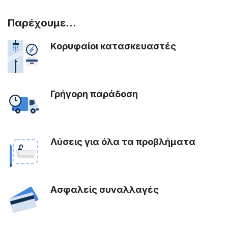
Παρέχουμε...
Κορυφαίοι κατασκευαστές
Γρήγορη παράδοση
Λύσεις για όλα τα προβλήματα
Ασφαλείς συναλλαγές