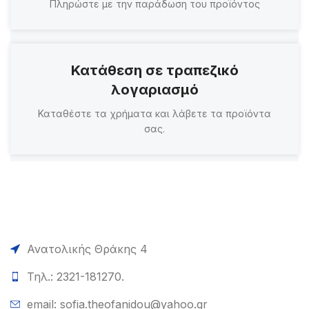
Πληρώστε με την παράδωση του προϊόντος
Κατάθεση σε τραπεζικό
λογαριασμό
Καταθέστε τα χρήματα και λάβετε τα προϊόντα
σας.
Ανατολικής Θράκης 4
Τηλ.: 2321-181270.
email: sofia.theofanidou@yahoo.gr