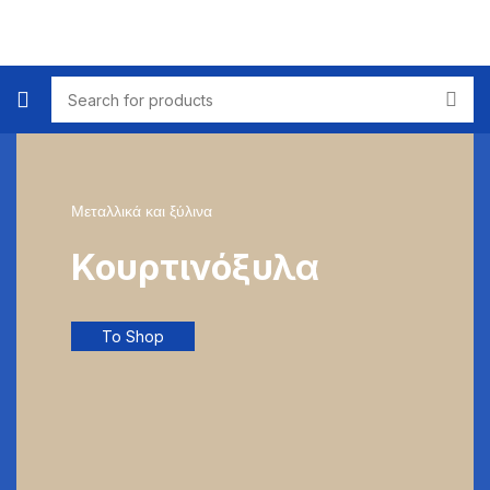
Μεταλλικά και ξύλινα
Κουρτινόξυλα
To Shop