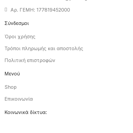
Αρ. ΓΕΜΗ: 177819452000
Σύνδεσμοι
Όροι χρήσης
Τρόποι πληρωμής και αποστολής
Πολιτική επιστροφών
Μενού
Shop
Επικοινωνία
Κοινωνικά δίκτυα: