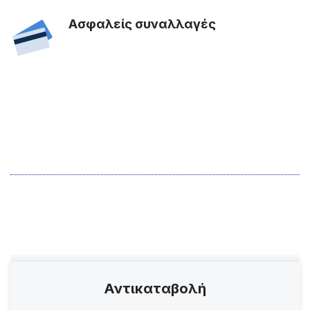
Ασφαλείς συναλλαγές
Αντικαταβολή