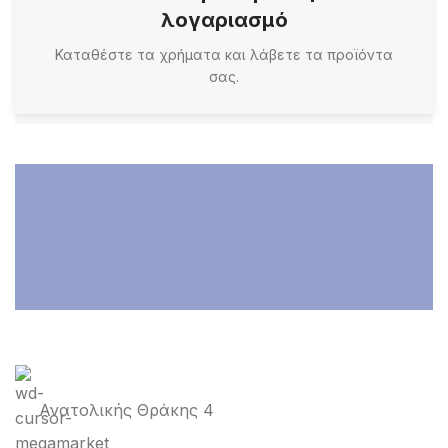
λογαριασμό
Καταθέστε τα χρήματα και λάβετε τα προϊόντα
σας.
Ανατολικής Θράκης 4