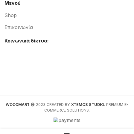
Μενού
Shop
Επικοινωνία
Κοινωνικά δίκτυα:
WOODMART
2023 CREATED BY
XTEMOS STUDIO
. PREMIUM E-
COMMERCE SOLUTIONS.