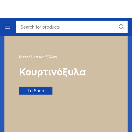
Μεταλλικά και ξύλινα
Κουρτινόξυλα
To Shop