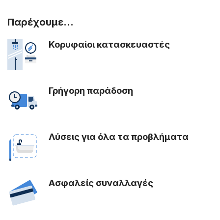
Παρέχουμε...
Κορυφαίοι κατασκευαστές
Γρήγορη παράδοση
Λύσεις για όλα τα προβλήματα
Ασφαλείς συναλλαγές