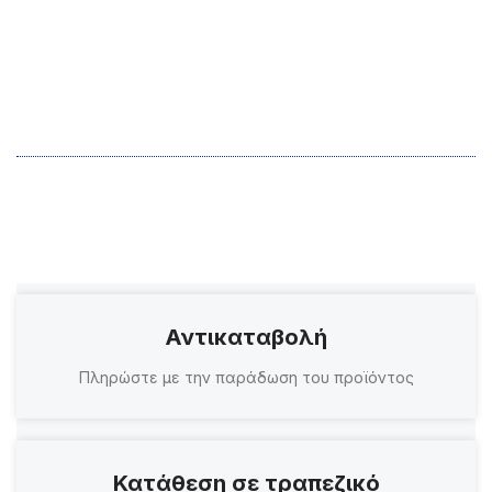
Αντικαταβολή
Πληρώστε με την παράδωση του προϊόντος
Κατάθεση σε τραπεζικό