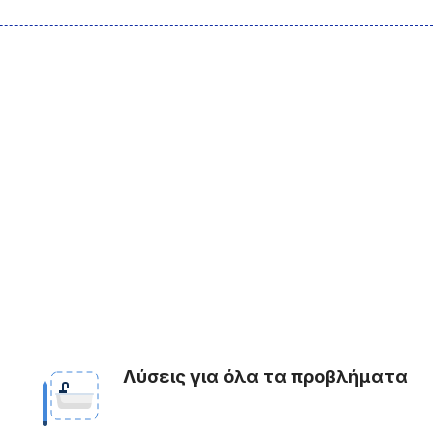
Λύσεις για όλα τα προβλήματα