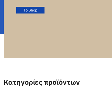
To Shop
Κατηγορίες προϊόντων