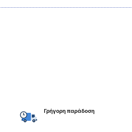
Γρήγορη παράδοση