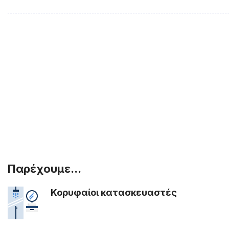
Παρέχουμε...
Κορυφαίοι κατασκευαστές