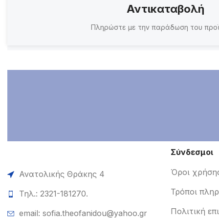
Αντικαταβολή
Πληρώστε με την παράδωση του προ
Σύνδεσμοι
Όροι χρήση
Ανατολικής Θράκης 4
Τρόποι πλη
Τηλ.: 2321-181270.
Πολιτική επ
email: sofia.theofanidou@yahoo.gr