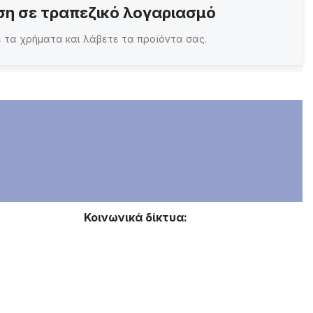
η σε τραπεζικό λογαριασμό
 τα χρήματα και λάβετε τα προϊόντα σας.
Κοινωνικά δίκτυα: