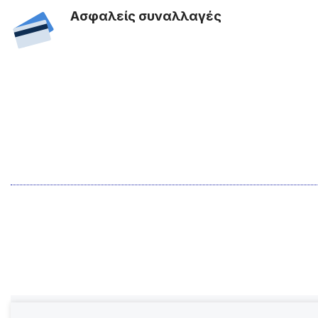
Ασφαλείς συναλλαγές