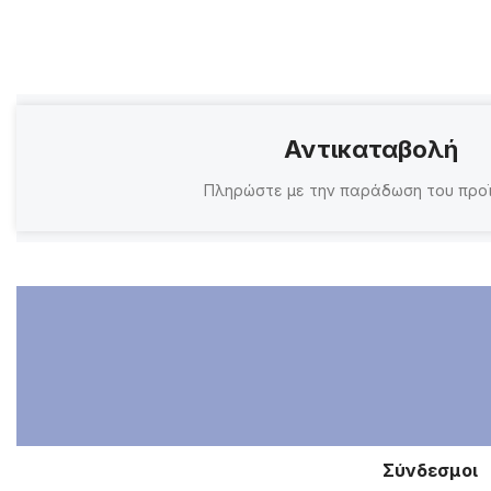
Αντικαταβολή
Πληρώστε με την παράδωση του προ
Σύνδεσμοι