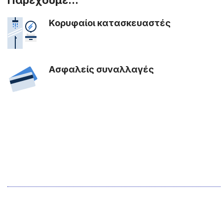
Κορυφαίοι κατασκευαστές
Ασφαλείς συναλλαγές