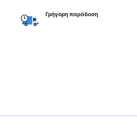
Γρήγορη παράδοση