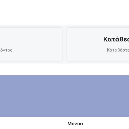
Κατάθεσ
ϊόντος
Καταθέστε
Μενού