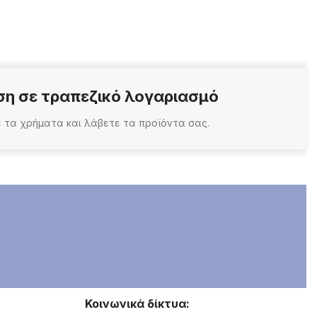
η σε τραπεζικό λογαριασμό
 τα χρήματα και λάβετε τα προϊόντα σας.
Κοινωνικά δίκτυα: