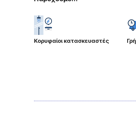
Κορυφαίοι κατασκευαστές
Γρ