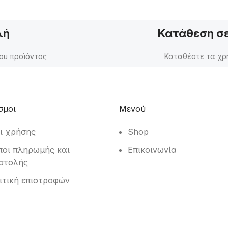
λή
Κατάθεση σε
ου προϊόντος
Καταθέστε τα χρή
σμοι
Μενού
ι χρήσης
Shop
ποι πληρωμής και
Επικοινωνία
στολής
ιτική επιστροφών