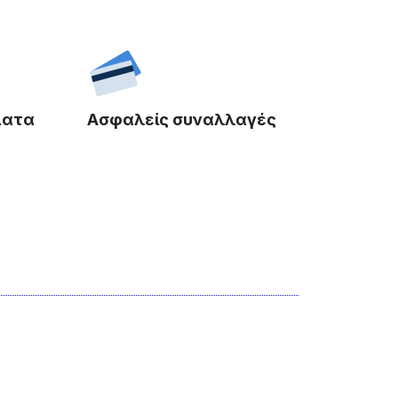
ματα
Ασφαλείς συναλλαγές