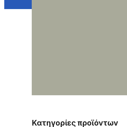
Κατηγορίες προϊόντων