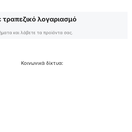
 τραπεζικό λογαριασμό
ματα και λάβετε τα προϊόντα σας.
Κοινωνικά δίκτυα: