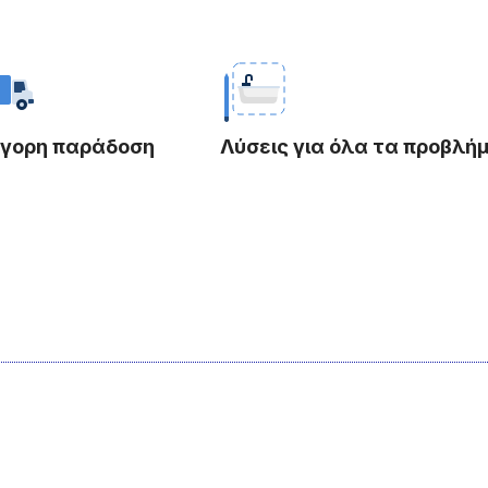
ήγορη παράδοση
Λύσεις για όλα τα προβλή