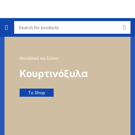
Μεταλλικά και ξύλινα
Κουρτινόξυλα
To Shop