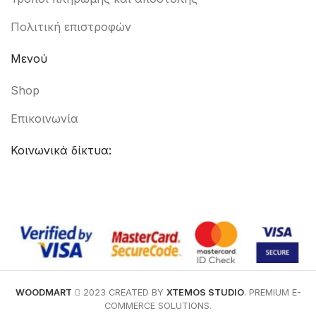
Πολιτική επιστροφών
Μενού
Shop
Επικοινωνία
Κοινωνικά δίκτυα:
WOODMART
2023 CREATED BY
XTEMOS STUDIO
. PREMIUM E-
COMMERCE SOLUTIONS.