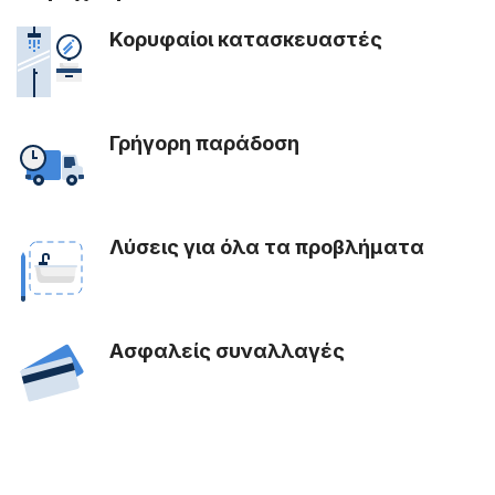
Κορυφαίοι κατασκευαστές
Γρήγορη παράδοση
Λύσεις για όλα τα προβλήματα
Ασφαλείς συναλλαγές