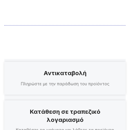
Αντικαταβολή
Πληρώστε με την παράδωση του προϊόντος
Κατάθεση σε τραπεζικό
λογαριασμό
Καταθέστε τα χρήματα και λάβετε τα προϊόντα