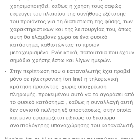
χρησιμοποιηθεί, καθώς η χρήση τους σαφώς
εκφεύγει του πλαισίου της συνήθους εξέτασης
του προϊόντος για τη διαπίστωση της φύσης, των
χαρακτηριστικών και της λειτουργίας του, όπως
αυτή θα ελάμβανε χώρα σε ένα φυσικό
κατάστημα, καθιστώντας το προϊόν
μεταχειρισμένο. Ενδεικτικά, παπούτσια που έχουν
σημάδια χρήσης έστω και λίγων ημερών.
Στην περίπτωση που ο καταναλωτής έχει προβεί
μόνο σε ηλεκτρονική (on line) ή τηλεφωνική
κράτηση προϊόντος, χωρίς υποχρέωση
πληρωμής, προκειμένου αυτό να το αγοράσει από
το φυσικό κατάστημα , καθώς η συναλλαγή αυτή
δεν συνιστά πώληση εξ αποστάσεως, στην οποία
και μόνο εφαρμόζεται ειδικώς το δικαίωμα
αναιτιολόγητης υπαναχώρησης του καταναλωτή.