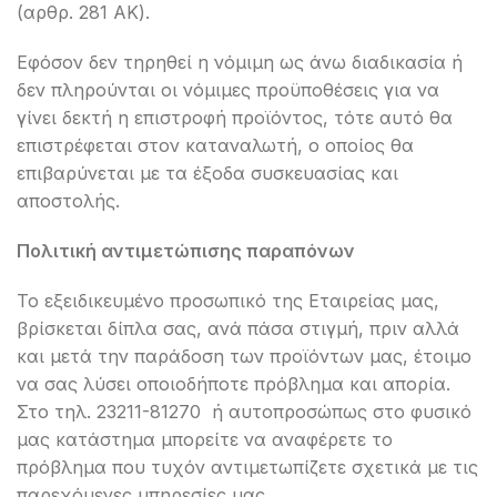
(αρθρ. 281 ΑΚ).
Εφόσον δεν τηρηθεί η νόμιμη ως άνω διαδικασία ή
δεν πληρούνται οι νόμιμες προϋποθέσεις για να
γίνει δεκτή η επιστροφή προϊόντος, τότε αυτό θα
επιστρέφεται στον καταναλωτή, ο οποίος θα
επιβαρύνεται με τα έξοδα συσκευασίας και
αποστολής.
Πολιτική
αντιμετώπισης
παραπόνων
Το εξειδικευμένο προσωπικό της Εταιρείας μας,
βρίσκεται δίπλα σας, ανά πάσα στιγμή, πριν αλλά
και μετά την παράδοση των προϊόντων μας, έτοιμο
να σας λύσει οποιοδήποτε πρόβλημα και απορία.
Στο τηλ. 23211-81270 ή αυτοπροσώπως στο φυσικό
μας κατάστημα μπορείτε να αναφέρετε το
πρόβλημα που τυχόν αντιμετωπίζετε σχετικά με τις
παρεχόμενες υπηρεσίες μας.