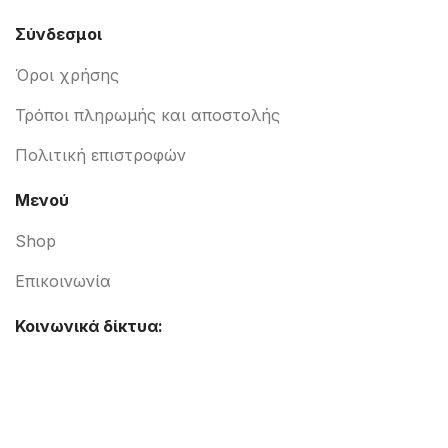
Σύνδεσμοι
Όροι χρήσης
Τρόποι πληρωμής και αποστολής
Πολιτική επιστροφών
Μενού
Shop
Επικοινωνία
Κοινωνικά δίκτυα: