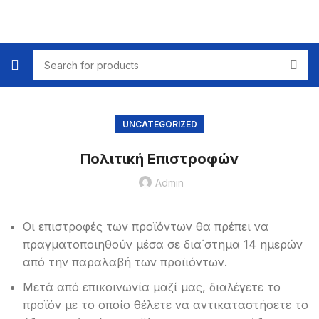
UNCATEGORIZED
Πολιτική Επιστροφών
Admin
Οι επιστροφές των προϊόντων θα πρέπει να
πραγματοποιηθούν μέσα σε δια΄στημα 14 ημερών
από την παραλαβή των προϊιόντων.
Μετά από επικοινωνία μαζί μας, διαλέγετε το
προϊόν με το οποίο θέλετε να αντικαταστήσετε το