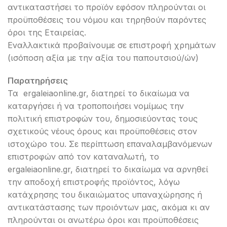
αντικαταστήσει το προϊόν εφόσον πληρούνται οι
προϋποθέσεις του νόμου και τηρηθούν παρόντες
όροι της Εταιρείας.
Εναλλακτικά προβαίνουμε σε επιστροφή χρημάτων
(ισόποση αξία με την αξία του παπουτσιού/ών)
Παρατηρήσεις
Τα ergaleiaonline.gr, διατηρεί το δικαίωμα να
καταργήσει ή να τροποποιήσει νομίμως την
πολιτική επιστροφών του, δημοσιεύοντας τους
σχετικούς νέους όρους και προϋποθέσεις στον
ιστοχώρο του. Σε περίπτωση επαναλαμβανόμενων
επιστροφών από τον καταναλωτή, το
ergaleiaonline.gr, διατηρεί το δικαίωμα να αρνηθεί
την αποδοχή επιστροφής προϊόντος, λόγω
κατάχρησης του δικαιώματος υπαναχώρησης ή
αντικατάστασης των προιόντων μας, ακόμα κι αν
πληρούνται οι ανωτέρω όροι και προϋποθέσεις